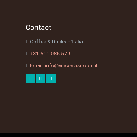
Contact
Coffee & Drinks d'Italia
+31 611 086 579
Email: info@vincenzisiroop.nl