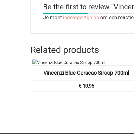
Be the first to review “Vinc
Je moet
ingelogd zijn op
om een reactie 
Related products
Vincenzi Blue Curacao Siroop 700ml
€
10,95