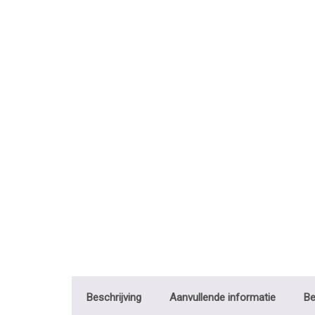
Beschrijving
Aanvullende informatie
Be