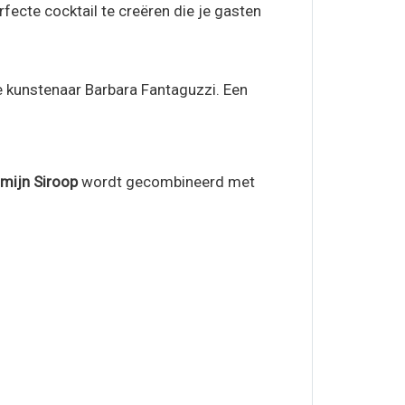
fecte cocktail te creëren die je gasten
se kunstenaar Barbara Fantaguzzi. Een
mijn Siroop
wordt gecombineerd met