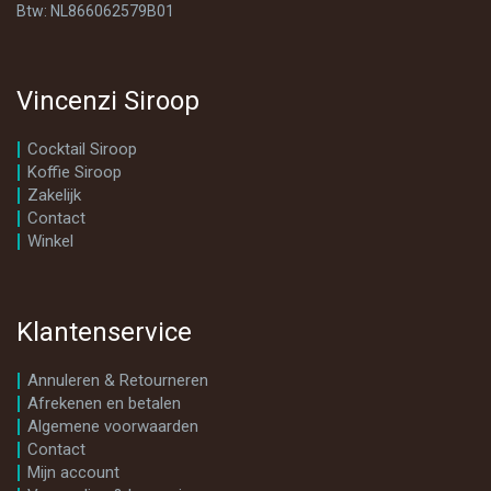
Btw: NL866062579B01
Vincenzi Siroop
Cocktail Siroop
Koffie Siroop
Zakelijk
Contact
Winkel
Klantenservice
Annuleren & Retourneren
Afrekenen en betalen
Algemene voorwaarden
Contact
Mijn account