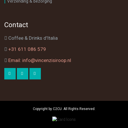
Verzending & bezorging
Contact
Coffee & Drinks d'Italia
+31 611 086 579
Email: info@vincenzisiroop.nl
Copyright by C2CU. All Rights Reserved.