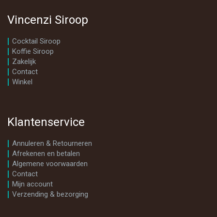
Vincenzi Siroop
Cocktail Siroop
Koffie Siroop
Zakelijk
Contact
Winkel
Klantenservice
Annuleren & Retourneren
Afrekenen en betalen
Algemene voorwaarden
Contact
Mijn account
Verzending & bezorging