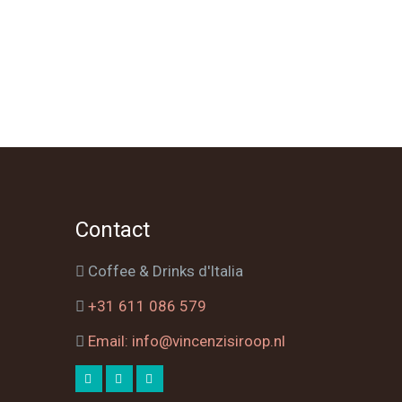
Contact
Coffee & Drinks d'Italia
+31 611 086 579
Email: info@vincenzisiroop.nl