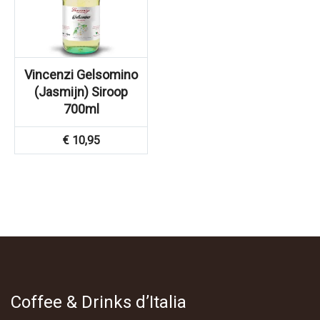
Vincenzi Gelsomino
(Jasmijn) Siroop
700ml
€
10,95
Coffee & Drinks d’Italia