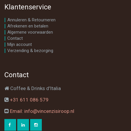
Klantenservice
Annuleren & Retourneren
Afrekenen en betalen
Algemene voorwaarden
Contact
Mijn account
Verzending & bezorging
Contact
Coffee & Drinks d'Italia
+31 611 086 579
Email: info@vincenzisiroop.nl