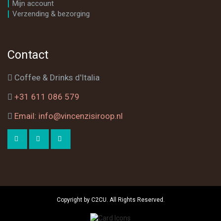
Mijn account
Verzending & bezorging
Contact
Coffee & Drinks d'Italia
+31 611 086 579
Email: info@vincenzisiroop.nl
Copyright by C2CU. All Rights Reserved.