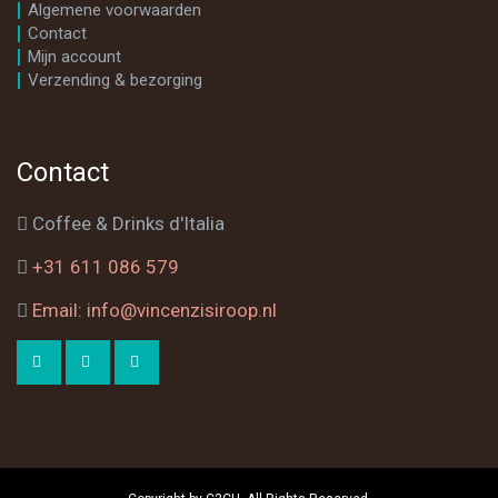
Algemene voorwaarden
Contact
Mijn account
Verzending & bezorging
Contact
Coffee & Drinks d'Italia
+31 611 086 579
Email: info@vincenzisiroop.nl