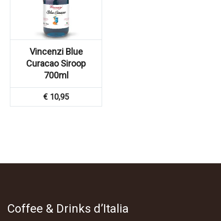
Vincenzi Blue
Curacao Siroop
700ml
€
10,95
Coffee & Drinks d’Italia