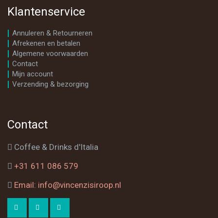
Klantenservice
Annuleren & Retourneren
Afrekenen en betalen
Algemene voorwaarden
Contact
Mijn account
Verzending & bezorging
Contact
Coffee & Drinks d'Italia
+31 611 086 579
Email: info@vincenzisiroop.nl