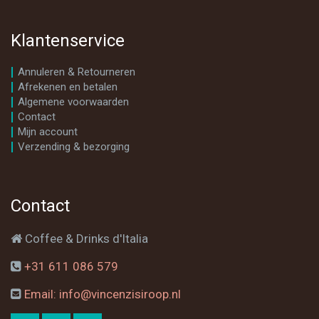
Klantenservice
Annuleren & Retourneren
Afrekenen en betalen
Algemene voorwaarden
Contact
Mijn account
Verzending & bezorging
Contact
Coffee & Drinks d'Italia
+31 611 086 579
Email: info@vincenzisiroop.nl