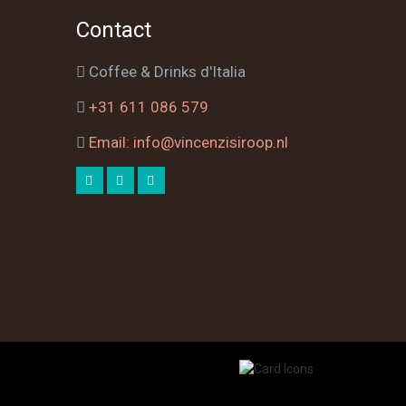
Contact
Coffee & Drinks d'Italia
+31 611 086 579
Email: info@vincenzisiroop.nl