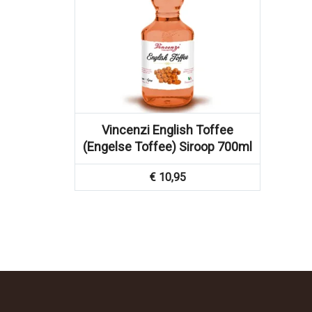
Vincenzi English Toffee
(Engelse Toffee) Siroop 700ml
€
10,95