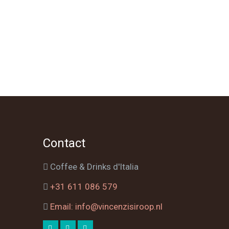
Contact
Coffee & Drinks d'Italia
+31 611 086 579
Email: info@vincenzisiroop.nl