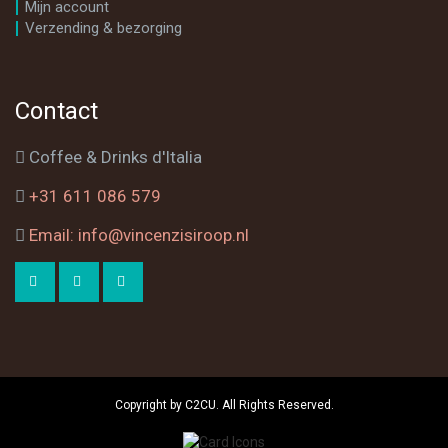
Mijn account
Verzending & bezorging
Contact
Coffee & Drinks d'Italia
+31 611 086 579
Email: info@vincenzisiroop.nl
Copyright by C2CU. All Rights Reserved.