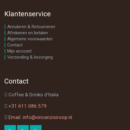
Klantenservice
Annuleren & Retourneren
Afrekenen en betalen
Algemene voorwaarden
Contact
Mijn account
Verzending & bezorging
Contact
Coffee & Drinks d'Italia
+31 611 086 579
Email: info@vincenzisiroop.nl