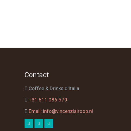
Contact
Coffee & Drinks d'Italia
+31 611 086 579
Email: info@vincenzisiroop.nl