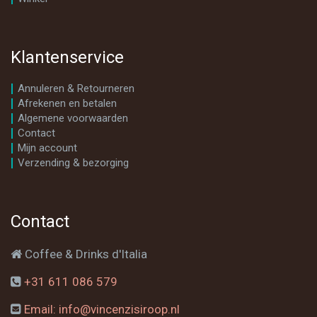
Klantenservice
Annuleren & Retourneren
Afrekenen en betalen
Algemene voorwaarden
Contact
Mijn account
Verzending & bezorging
Contact
Coffee & Drinks d'Italia
+31 611 086 579
Email: info@vincenzisiroop.nl