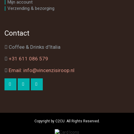
Mijn account
Verzending & bezorging
Contact
Coffee & Drinks d'Italia
+31 611 086 579
Email: info@vincenzisiroop.nl
Copyright by C2CU. All Rights Reserved.