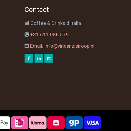
Contact
Coffee & Drinks d'Italia
+31 611 086 579
Email: info@vincenzisiroop.nl