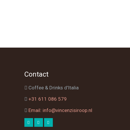
Contact
Coffee & Drinks d'Italia
+31 611 086 579
Email: info@vincenzisiroop.nl