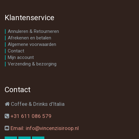
Klantenservice
Annuleren & Retourneren
Afrekenen en betalen
Algemene voorwaarden
Contact
Mijn account
Verzending & bezorging
Contact
Coffee & Drinks d'Italia
+31 611 086 579
Email: info@vincenzisiroop.nl