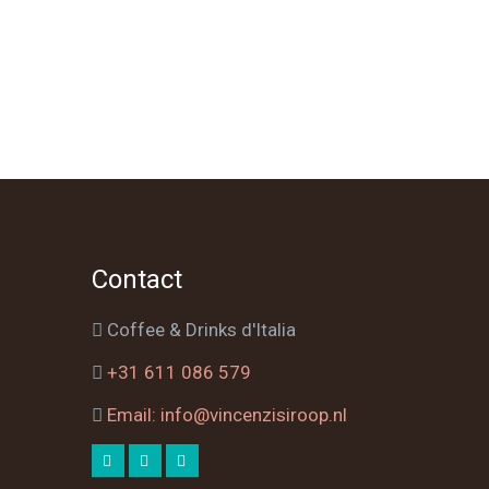
Contact
Coffee & Drinks d'Italia
+31 611 086 579
Email: info@vincenzisiroop.nl