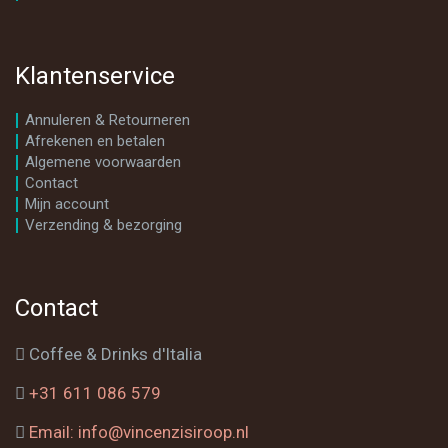
Klantenservice
Annuleren & Retourneren
Afrekenen en betalen
Algemene voorwaarden
Contact
Mijn account
Verzending & bezorging
Contact
Coffee & Drinks d'Italia
+31 611 086 579
Email: info@vincenzisiroop.nl