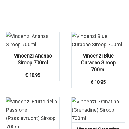
Vincenzi Ananas
Vincenzi Blue
Siroop 700ml
Curacao Siroop
700ml
€
10,95
€
10,95