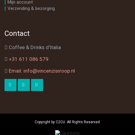
Mijn account
Verzending & bezorging
Contact
Coffee & Drinks d'Italia
+31 611 086 579
Email: info@vincenzisiroop.nl
Copyright by C2CU. All Rights Reserved.