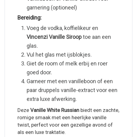
garnering (optioneel)
Bereiding:
Voeg de vodka, koffielikeur en
Vincenzi Vanille Siroop
toe aan een
glas.
Vul het glas met ijsblokjes.
Giet de room of melk erbij en roer
goed door.
Garneer met een vanilleboon of een
paar druppels vanille-extract voor een
extra luxe afwerking.
Deze
Vanille White Russian
biedt een zachte,
romige smaak met een heerlijke vanille
twist, perfect voor een gezellige avond of
als een luxe traktatie.