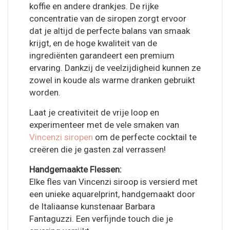
koffie en andere drankjes. De rijke
concentratie van de siropen zorgt ervoor
dat je altijd de perfecte balans van smaak
krijgt, en de hoge kwaliteit van de
ingrediënten garandeert een premium
ervaring. Dankzij de veelzijdigheid kunnen ze
zowel in koude als warme dranken gebruikt
worden.
Laat je creativiteit de vrije loop en
experimenteer met de vele smaken van
Vincenzi siropen
om de perfecte cocktail te
creëren die je gasten zal verrassen!
Handgemaakte Flessen:
Elke fles van Vincenzi siroop is versierd met
een unieke aquarelprint, handgemaakt door
de Italiaanse kunstenaar Barbara
Fantaguzzi. Een verfijnde touch die je