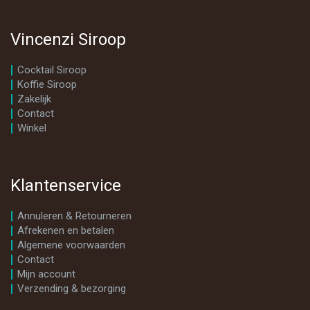
Vincenzi Siroop
Cocktail Siroop
Koffie Siroop
Zakelijk
Contact
Winkel
Klantenservice
Annuleren & Retourneren
Afrekenen en betalen
Algemene voorwaarden
Contact
Mijn account
Verzending & bezorging