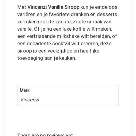
Met
Vincenzi Vanille Siroop
kun je eindeloos
variëren en je favoriete dranken en desserts
verrijken met de zachte, zoete smaak van
vanille. Of je nu een luxe koffie wilt maken,
een verfrissende milkshake wilt bereiden, of
een decadente cocktail wilt creëren, deze
siroop is een veelzijdige en heerlijke
toevoeging aan je keuken.
Merk
Vincenzi
There are no reviews yet.