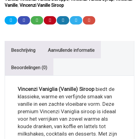
Vanille
,
Vincenzi Vanille Siroop
Beschrijving
Aanvullende informatie
Beoordelingen (0)
Vincenzi Vaniglia (Vanille) Siroop
biedt de
klassieke, warme en verfijnde smaak van
vanille in een zachte vloeibare vorm. Deze
premium Vincenzi Vaniglia siroop is ideaal
voor het verrijken van zowel warme als
koude dranken, van koffie en latte’s tot
milkshakes, cocktails en desserts. Met zijn