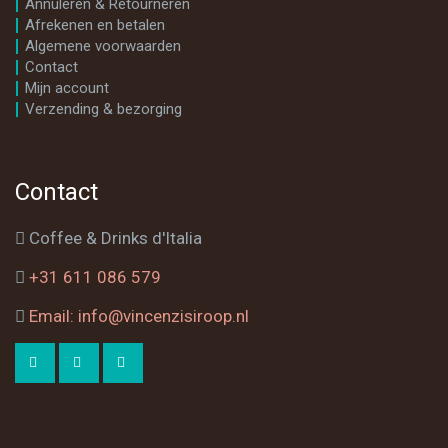
Annuleren & Retourneren
Afrekenen en betalen
Algemene voorwaarden
Contact
Mijn account
Verzending & bezorging
Contact
Coffee & Drinks d'Italia
+31 611 086 579
Email: info@vincenzisiroop.nl