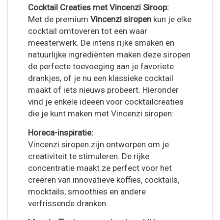
Cocktail Creaties met Vincenzi Siroop:
Met de premium
Vincenzi siropen
kun je elke
cocktail omtoveren tot een waar
meesterwerk. De intens rijke smaken en
natuurlijke ingrediënten maken deze siropen
de perfecte toevoeging aan je favoriete
drankjes, of je nu een klassieke cocktail
maakt of iets nieuws probeert. Hieronder
vind je enkele ideeën voor cocktailcreaties
die je kunt maken met Vincenzi siropen:
Horeca-inspiratie:
Vincenzi siropen zijn ontworpen om je
creativiteit te stimuleren. De rijke
concentratie maakt ze perfect voor het
creëren van innovatieve koffies, cocktails,
mocktails, smoothies en andere
verfrissende dranken.