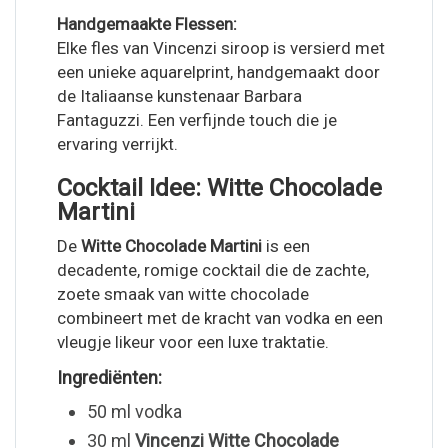
Handgemaakte Flessen:
Elke fles van Vincenzi siroop is versierd met
een unieke aquarelprint, handgemaakt door
de Italiaanse kunstenaar Barbara
Fantaguzzi. Een verfijnde touch die je
ervaring verrijkt.
Cocktail Idee: Witte Chocolade
Martini
De
Witte Chocolade Martini
is een
decadente, romige cocktail die de zachte,
zoete smaak van witte chocolade
combineert met de kracht van vodka en een
vleugje likeur voor een luxe traktatie.
Ingrediënten:
50 ml vodka
30 ml
Vincenzi Witte Chocolade