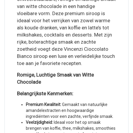
van witte chocolade in een handige
vloeibare vorm. Deze premium siroop is
ideaal voor het verrijken van zowel warme
als koude dranken, van koffie en latte’s tot
milkshakes, cocktails en desserts. Met zijn
rijke, boterachtige smaak en zachte
zoetheid voegt deze Vincenzi Cioccolato
Bianco siroop een luxe en verleidelijke touch
toe aan je favoriete recepten.
Romige, Luchtige Smaak van Witte
Chocolade
Belangrijkste Kenmerken:
Premium Kwaliteit:
Gemaakt van natuurlijke
amandelextracten en hoogwaardige
ingrediënten voor een zachte, verfijnde smaak.
Veelzijdigheid:
Ideaal voor het op smaak
brengen van koffie, thee, milkshakes, smoothies