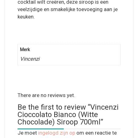
cocktail wilt creëren, deze siroop is een
veelzijdige en smakelijke toevoeging aan je
keuken.
Merk
Vincenzi
There are no reviews yet.
Be the first to review “Vincenzi
Cioccolato Bianco (Witte
Chocolade) Siroop 700ml”
Je moet
ingelogd zijn op
om een reactie te