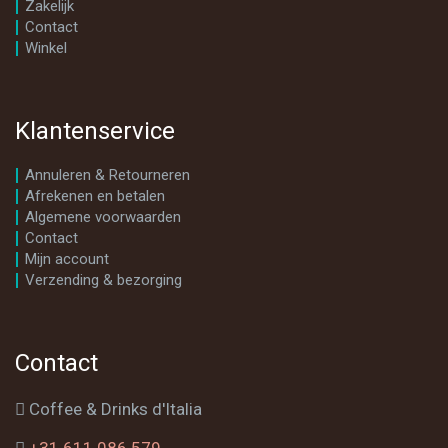
Zakelijk
Contact
Winkel
Klantenservice
Annuleren & Retourneren
Afrekenen en betalen
Algemene voorwaarden
Contact
Mijn account
Verzending & bezorging
Contact
Coffee & Drinks d'Italia
+31 611 086 579