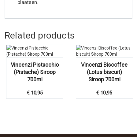
plaatsen.
Related products
Vincenzi Pistacchio
Vincenzi Biscoffee
(Pistache) Siroop
(Lotus biscuit)
700ml
Siroop 700ml
€
10,95
€
10,95