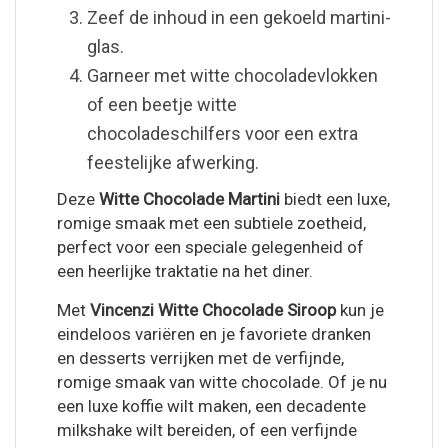
Zeef de inhoud in een gekoeld martini-
glas.
Garneer met witte chocoladevlokken
of een beetje witte
chocoladeschilfers voor een extra
feestelijke afwerking.
Deze
Witte Chocolade Martini
biedt een luxe,
romige smaak met een subtiele zoetheid,
perfect voor een speciale gelegenheid of
een heerlijke traktatie na het diner.
Met
Vincenzi Witte Chocolade Siroop
kun je
eindeloos variëren en je favoriete dranken
en desserts verrijken met de verfijnde,
romige smaak van witte chocolade. Of je nu
een luxe koffie wilt maken, een decadente
milkshake wilt bereiden, of een verfijnde