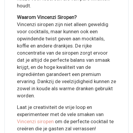
houdt.
Waarom Vincenzi Siropen?
Vincenzi siropen zijn niet alleen geweldig
voor cocktails, maar kunnen ook een
opwindende twist geven aan mocktails,
koffie en andere drankjes. De rijke
concentratie van de siropen zorgt ervoor
dat je altijd de perfecte balans van smaak
krijgt, en de hoge kwaliteit van de
ingrediënten garandeert een premium
ervaring. Dankzij de veelzijdigheid kunnen ze
zowel in koude als warme dranken gebruikt
worden.
Laat je creativiteit de vrije loop en
experimenteer met de vele smaken van
Vincenzi siropen
om de perfecte cocktail te
creëren die je gasten zal verrassen!