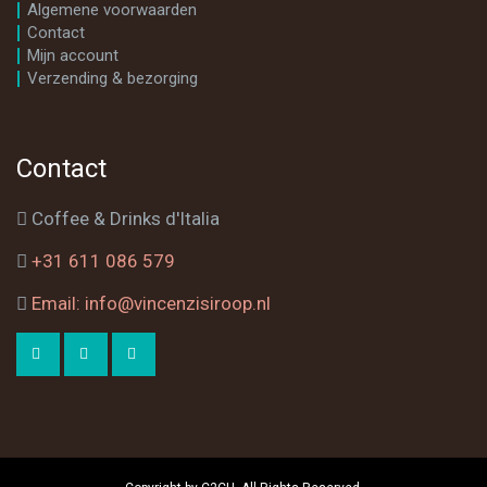
Algemene voorwaarden
Contact
Mijn account
Verzending & bezorging
Contact
Coffee & Drinks d'Italia
+31 611 086 579
Email: info@vincenzisiroop.nl