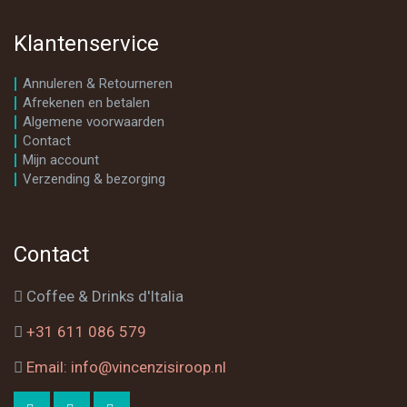
Klantenservice
Annuleren & Retourneren
Afrekenen en betalen
Algemene voorwaarden
Contact
Mijn account
Verzending & bezorging
Contact
Coffee & Drinks d'Italia
+31 611 086 579
Email: info@vincenzisiroop.nl