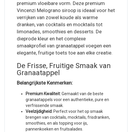
premium vloeibare vorm. Deze premium
Vincenzi Melograno siroop is ideaal voor het
verrijken van zowel koude als warme
dranken, van cocktails en mocktails tot
limonades, smoothies en desserts. De
dieprode kleur en het complexe
smaakprofiel van granaatappel voegen een
elegante, fruitige toets toe aan elke creatie.
De Frisse, Fruitige Smaak van
Granaatappel
Belangrijkste Kenmerken:
Premium Kwaliteit:
Gemaakt van de beste
granaatappels voor een authentieke, pure en
verfrissende smaak.
Veelzijdigheid:
Perfect voor het op smaak
brengen van cocktails, mocktails, frisdranken,
smoothies, en als topping voor ijs,
pannenkoeken en fruitsalades.