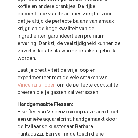
koffie en andere drankjes. De rijke
concentratie van de siropen zorgt ervoor
dat je altijd de perfecte balans van smaak
krijgt, en de hoge kwaliteit van de
ingrediënten garandeert een premium
ervaring. Dankzij de veelzijdigheid kunnen ze
zowel in koude als warme dranken gebruikt
worden.
Laat je creativiteit de vrije loop en
experimenteer met de vele smaken van
Vincenzi siropen
om de perfecte cocktail te
creëren die je gasten zal verrassen!
Handgemaakte Flessen:
Elke fles van Vincenzi siroop is versierd met
een unieke aquarelprint, handgemaakt door
de Italiaanse kunstenaar Barbara
Fantaguzzi. Een verfijnde touch die je