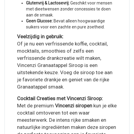
Glutenvrij & Lactosevrij:
Geschikt voor mensen
met dieetwensen zonder concessies te doen
aan de smaak.
Geen Glucose:
Bevat alleen hoogwaardige
suikers voor een zachte en pure zoetheid.
Veelzijdig in gebruik:
Of je nu een verfrissende koffie, cocktail,
mocktails, smoothies of zelfs een
verfrissende drankcreatie wilt maken,
Vincenzi Granaatappel Siroop is een
uitstekende keuze. Voeg de siroop toe aan
je favoriete drankje en geniet van de rijke
Granaatappel smaak.
Cocktail Creaties met Vincenzi Siroop:
Met de premium
Vincenzi siropen
kun je elke
cocktail omtoveren tot een waar
meesterwerk. De intens rijke smaken en
natuurlijke ingrediënten maken deze siropen