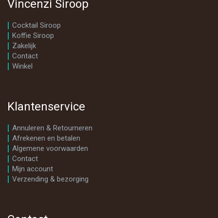
Vincenzi Siroop
Cocktail Siroop
Koffie Siroop
Zakelijk
Contact
Winkel
Klantenservice
Annuleren & Retourneren
Afrekenen en betalen
Algemene voorwaarden
Contact
Mijn account
Verzending & bezorging